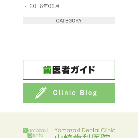
2016年08月
CATEGORY