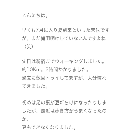
こんにちは。
早くも7月に入り夏到来といった天候です
が、まだ梅雨明けしていないんですよね
（笑）
先日は新宿までウォーキングしました。
約10Km。2時間かかりました。
過去に数回トライしてますが、大分慣れ
てきました。
初めは足の裏が豆だらけになったりしま
したが、最近は歩き方がうまくなったの
か、
豆もできなくなりました。