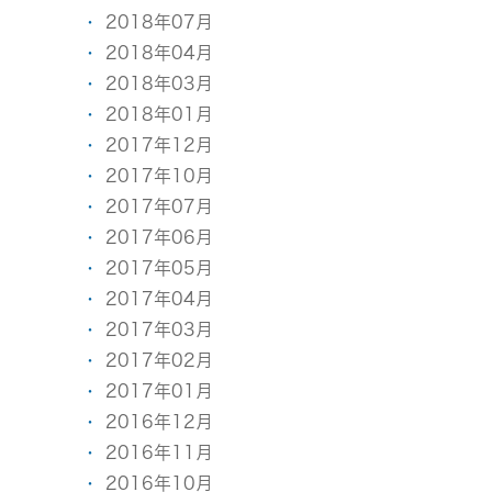
2018年07月
2018年04月
2018年03月
2018年01月
2017年12月
2017年10月
2017年07月
2017年06月
2017年05月
2017年04月
2017年03月
2017年02月
2017年01月
2016年12月
2016年11月
2016年10月