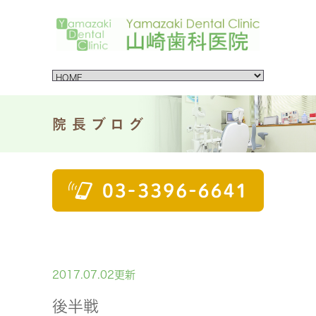
院長ブログ
2017.07.02更新
後半戦