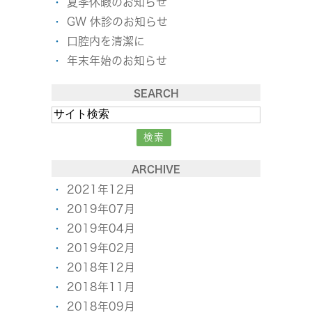
夏季休暇のお知らせ
GW 休診のお知らせ
口腔内を清潔に
年末年始のお知らせ
SEARCH
ARCHIVE
2021年12月
2019年07月
2019年04月
2019年02月
2018年12月
2018年11月
2018年09月