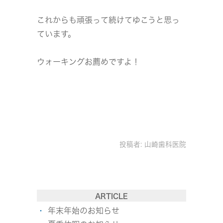
これからも頑張って続けてゆこうと思っ
ています。
ウォーキングお薦めですよ！
投稿者:
山崎歯科医院
ARTICLE
年末年始のお知らせ